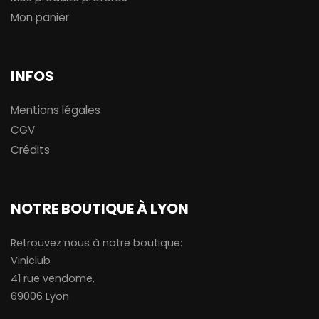
Mon panier
INFOS
Mentions légales
CGV
Crédits
NOTRE BOUTIQUE À LYON
Retrouvez nous à notre boutique:
Viniclub
41 rue vendome,
69006 Lyon