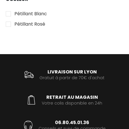
Pétillant Blanc
Pétillant Rosé
LIVRAISON SUR LYON
Gratuit à partir de 70€ d'achat
RETRAIT AU MAGASIN
Votre colis disponible en 24h
06.80.45.01.36
Conseils et suivi de commande