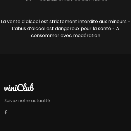
La vente d’alcool est strictement interdite aux mineurs -
L’abus d’alcool est dangereux pour la santé - A
consommer avec modération
Suivez notre actualité