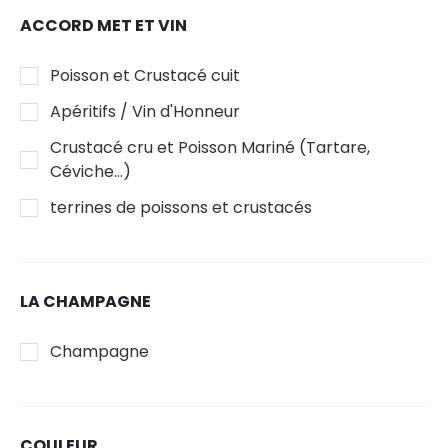
ACCORD MET ET VIN
Poisson et Crustacé cuit
Apéritifs / Vin d'Honneur
Crustacé cru et Poisson Mariné (Tartare,
Céviche...)
terrines de poissons et crustacés
LA CHAMPAGNE
Champagne
COULEUR