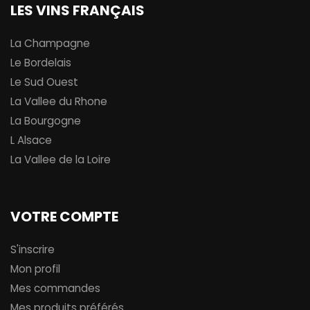
LES VINS FRANÇAIS
La Champagne
Le Bordelais
Le Sud Ouest
La Vallee du Rhone
La Bourgogne
L Alsace
La Vallee de la Loire
VOTRE COMPTE
S'inscrire
Mon profil
Mes commandes
Mes produits préférés