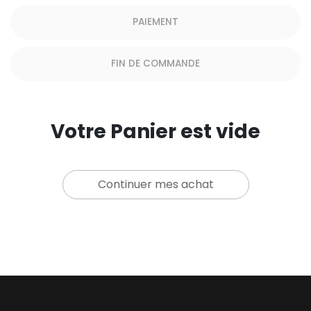
PAIEMENT
FIN DE COMMANDE
Votre Panier est vide
Continuer mes achat