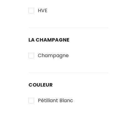
HVE
LA CHAMPAGNE
Champagne
COULEUR
Pétillant Blanc