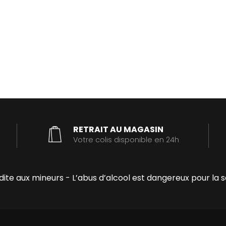
RETRAIT AU MAGASIN
Votre colis disponible en 24h
erdite aux mineurs - L’abus d’alcool est dangereux pour 