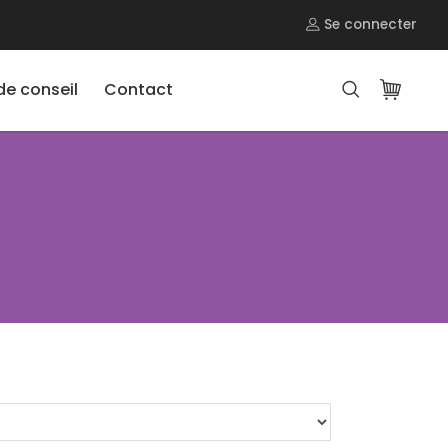
Se connecter
e conseil
Contact