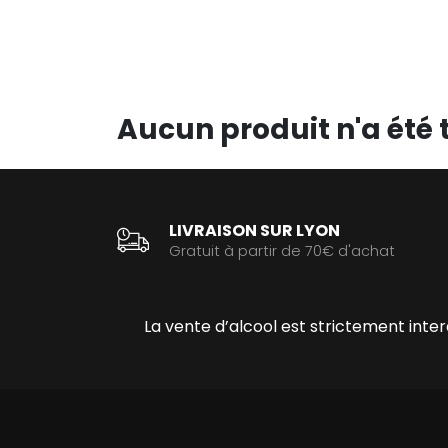
Aucun produit n'a été 
LIVRAISON SUR LYON
Gratuit à partir de 70€ d'achat
La vente d’alcool est strictement int