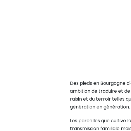
Des pieds en Bourgogne d'
ambition de traduire et de
raisin et du terroir telles 
génération en génération.
Les parcelles que cultive la
transmission familiale mai