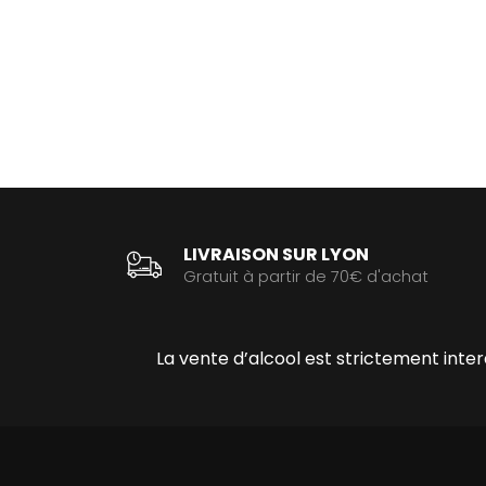
LIVRAISON SUR LYON
Gratuit à partir de 70€ d'achat
La vente d’alcool est strictement int